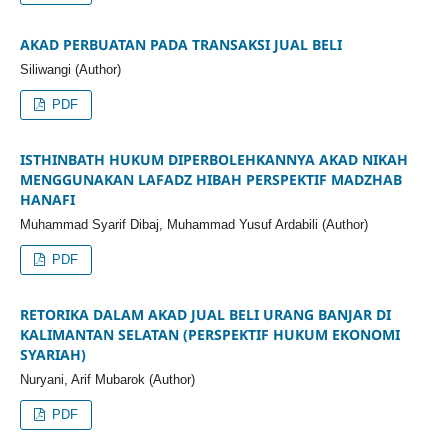
AKAD PERBUATAN PADA TRANSAKSI JUAL BELI
Siliwangi (Author)
PDF
ISTHINBATH HUKUM DIPERBOLEHKANNYA AKAD NIKAH
MENGGUNAKAN LAFADZ HIBAH PERSPEKTIF MADZHAB
HANAFI
Muhammad Syarif Dibaj, Muhammad Yusuf Ardabili (Author)
PDF
RETORIKA DALAM AKAD JUAL BELI URANG BANJAR DI
KALIMANTAN SELATAN (PERSPEKTIF HUKUM EKONOMI
SYARIAH)
Nuryani, Arif Mubarok (Author)
PDF