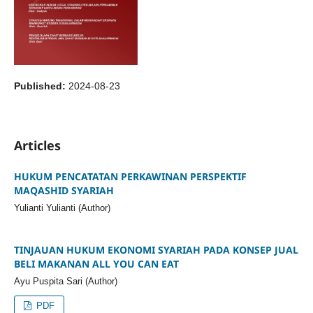
Published:
2024-08-23
Articles
HUKUM PENCATATAN PERKAWINAN PERSPEKTIF
MAQASHID SYARIAH
Yulianti Yulianti (Author)
TINJAUAN HUKUM EKONOMI SYARIAH PADA KONSEP JUAL
BELI MAKANAN ALL YOU CAN EAT
Ayu Puspita Sari (Author)
PDF