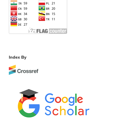
Index By