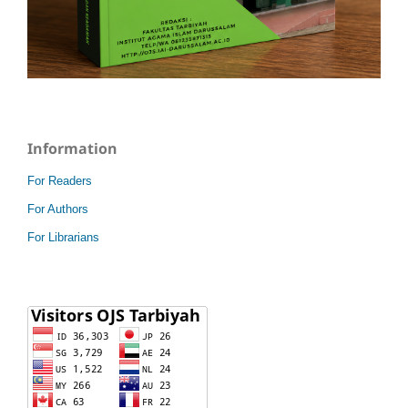
Information
For Readers
For Authors
For Librarians