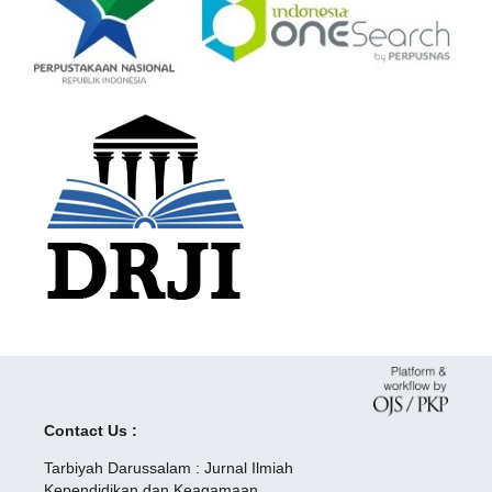
Contact Us :
Tarbiyah Darussalam : Jurnal Ilmiah
Kependidikan dan Keagamaan