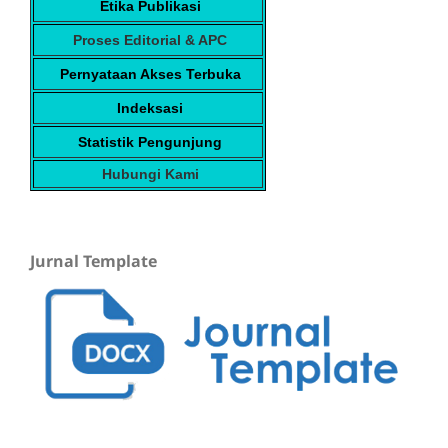
Etika Publikasi
Proses Editorial & APC
Pernyataan Akses Terbuka
Indeksasi
Statistik Pengunjung
Hubungi Kami
Jurnal Template