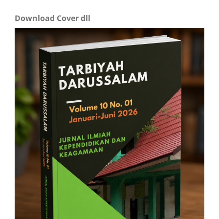
Download Cover dll