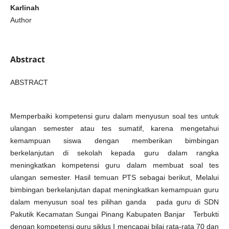
Karlinah
Author
Abstract
ABSTRACT
Memperbaiki kompetensi guru dalam menyusun soal tes untuk
ulangan semester atau tes sumatif, karena mengetahui
kemampuan siswa dengan memberikan bimbingan
berkelanjutan di sekolah kepada guru dalam rangka
meningkatkan kompetensi guru dalam membuat soal tes
ulangan semester. Hasil temuan PTS sebagai berikut, Melalui
bimbingan berkelanjutan dapat meningkatkan kemampuan guru
dalam menyusun soal tes pilihan ganda pada guru di SDN
Pakutik Kecamatan Sungai Pinang Kabupaten Banjar Terbukti
dengan kompetensi guru siklus I mencapai bilai rata-rata 70 dan