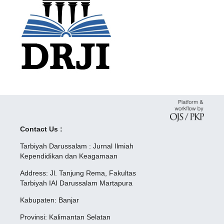
Contact Us :
Tarbiyah Darussalam : Jurnal Ilmiah
Kependidikan dan Keagamaan
Address: Jl. Tanjung Rema, Fakultas
Tarbiyah IAI Darussalam Martapura
Kabupaten: Banjar
Provinsi: Kalimantan Selatan