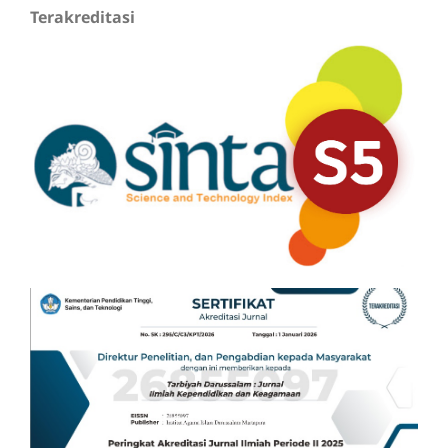
Terakreditasi