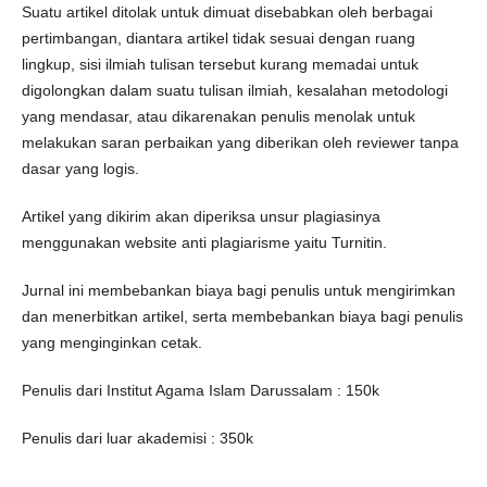
Suatu artikel ditolak untuk dimuat disebabkan oleh berbagai
pertimbangan, diantara artikel tidak sesuai dengan ruang
lingkup, sisi ilmiah tulisan tersebut kurang memadai untuk
digolongkan dalam suatu tulisan ilmiah, kesalahan metodologi
yang mendasar, atau dikarenakan penulis menolak untuk
melakukan saran perbaikan yang diberikan oleh reviewer tanpa
dasar yang logis.
Artikel yang dikirim akan diperiksa unsur plagiasinya
menggunakan website anti plagiarisme yaitu Turnitin.
Jurnal ini membebankan biaya bagi penulis untuk mengirimkan
dan menerbitkan artikel, serta membebankan biaya bagi penulis
yang menginginkan cetak.
Penulis dari Institut Agama Islam Darussalam : 150k
Penulis dari luar akademisi : 350k