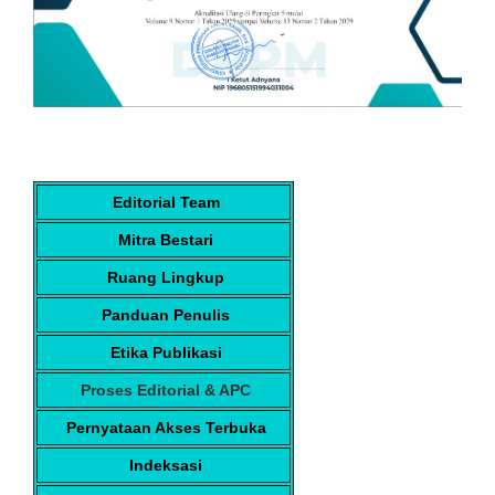
Editorial Team
Mitra Bestari
Ruang Lingkup
Panduan Penulis
Etika Publikasi
Proses Editorial & APC
Pernyataan Akses Terbuka
Indeksasi