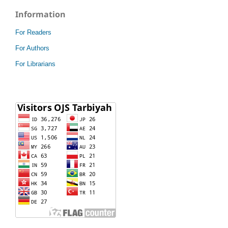
Information
For Readers
For Authors
For Librarians