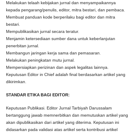
Melakukan telaah kebijakan jurnal dan menyampaikannya
kepada pengarang/penulis, editor, mitra bestari, dan pembaca.
Membuat panduan kode berperilaku bagi editor dan mitra
bestari.
Mempublikasikan jurnal secara teratur.
Menjamin ketersediaan sumber dana untuk keberlanjutan
penerbitan jurnal.
Membangun jaringan kerja sama dan pemasaran.
Melakukan peningkatan mutu jurnal.
Mempersiapkan perizinan dan aspek legalitas lainnya.
Keputusan Editor in Chief adalah final berdasarkan artikel yang
dikirimkan.
STANDAR ETIKA BAGI EDITOR:
Keputusan Publikasi. Editor Jurnal Tarbiyah Darussalam
bertanggung jawab memnerbitkan dan memutuskan artikel yang
akan dipublikasikan dari artikel yang diterima. Keputusan ini
didasarkan pada validasi atas artikel serta kontribusi artikel