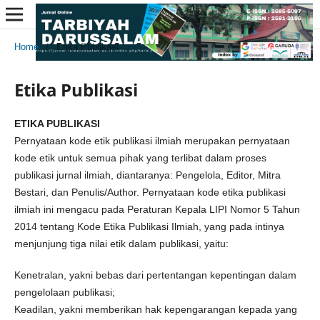
Home
/
Etika Publikasi
Etika Publikasi
ETIKA PUBLIKASI
Pernyataan kode etik publikasi ilmiah merupakan pernyataan
kode etik untuk semua pihak yang terlibat dalam proses
publikasi jurnal ilmiah, diantaranya: Pengelola, Editor, Mitra
Bestari, dan Penulis/Author. Pernyataan kode etika publikasi
ilmiah ini mengacu pada Peraturan Kepala LIPI Nomor 5 Tahun
2014 tentang Kode Etika Publikasi Ilmiah, yang pada intinya
menjunjung tiga nilai etik dalam publikasi, yaitu:
Kenetralan, yakni bebas dari pertentangan kepentingan dalam
pengelolaan publikasi;
Keadilan, yakni memberikan hak kepengarangan kepada yang