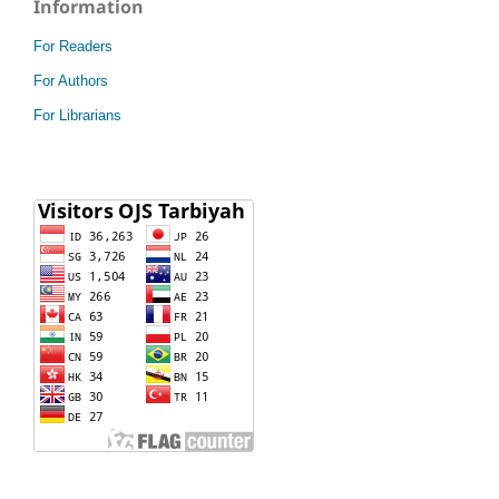
Information
For Readers
For Authors
For Librarians