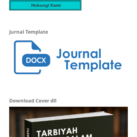
Hubungi Kami
Jurnal Template
Download Cover dll