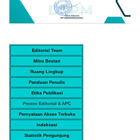
Editorial Team
Mitra Bestari
Ruang Lingkup
Panduan Penulis
Etika Publikasi
Proses Editorial & APC
Pernyataan Akses Terbuka
Indeksasi
Statistik Pengunjung