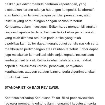
naskah jika editor memiliki benturan kepentingan, yang
disebabkan karena adanya hubungan kompetitif, kolaboratif,
atau hubungan lainnya dengan penulis, perusahaan, atau
institusi yang berhubungan dengan naskah tersebut.
Kerjasama dalam Investigasi. Editor harus mengambil langkah
responsif apabila terdapat keluhan terkait etika pada naskah
yang telah diterima ataupun pada artikel yang telah
dipublikasikan. Editor dapat menghubungi penulis naskah serta
memberikan pertimbangan atas keluhan tersebut. Editor dapat
juga melakukan komunikasi lebih lanjut kepada institusi atau
lembaga riset terkait. Ketika keluhan telah teratasi, hal-hal
seperti publikasi atas koreksi, penarikan, pernyataan
keprihatinan, ataupun catatan lainnya, perlu dipertimbangkan
untuk dilakukan.
STANDAR ETIKA BAGI REVIEWER:
Kontribusi terhadap Keputusan Editor. Blind peer reviewoleh
reviewer membantu editor dalam mengambil keputusan serta