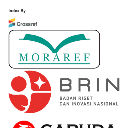
Index By