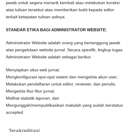
jawab untuk segera menarik kembali atau melakukan koreksi
atas tulisan tersebut atau memberikan bukti kepada editor
terkait ketepatan tulisan aslinya.
STANDAR ETIKA BAGI ADMINISTRATOR WEBSITE:
Administrator Website adalah orang yang bertanggung jawab
atas pengelolaan website jurnal. Secara spesifik, lingkup tugas
Administrator Website adalah sebagai berikut:
Menyiapkan situs web jurnal;
Mengkonfigurasi opsi-opsi sistem dan mengelola akun user;
Melakukan pendaftaran untuk editor, reviewer, dan penulis;
Mengelola fitur-fitur jurnal;
Melihat statistik laporan; dan
Mengunggah/mempublikasikan makalah yang sudah berstatus
accepted.
Terakreditasi