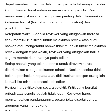
dapat membantu penulis dalam memperbaiki tulisannya melalui
komunikasi editorial antara reviewer dengan penulis. Peer
review merupakan suatu komponen penting dalam komunikasi
keilmuan formal (formal scholarly communication) dan
pendekatan ilmiah.
Ketepatan Waktu. Apabila reviewer yang ditugaskan merasa
tidak memiliki kualifikasi untuk melakukan review atas suatu
naskah atau mengetahui bahwa tidak mungkin untuk melakukan
review dengan tepat waktu, reviewer yang ditugaskan harus
segera memberitahukannya pada editor.
Setiap naskah yang telah diterima untuk direview harus
diperlakukan sebagai dokumen rahasia. Naskah tesebut tidak
boleh diperlihatkan kepada atau didiskusikan dengan orang lain
kecuali jika telah diotorisasi oleh editor.
Review harus dilakukan secara objektif. Kritik yang bersifat
pribadi atas penulis adalah tidak tepat. Reviewer harus
menyampaikan pandangannya secara jelas disertai dengan
argumen yang mendukung.