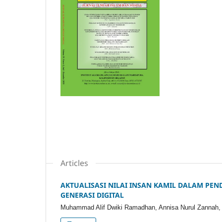
Articles
AKTUALISASI NILAI INSAN KAMIL DALAM P
GENERASI DIGITAL
Muhammad Alif Dwiki Ramadhan, Annisa Nurul Zannah, Sa