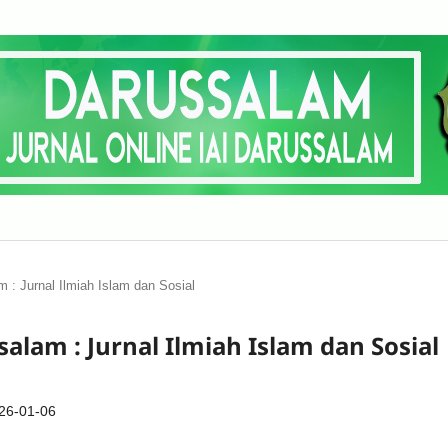
m : Jurnal Ilmiah Islam dan Sosial
salam : Jurnal Ilmiah Islam dan Sosial
26-01-06