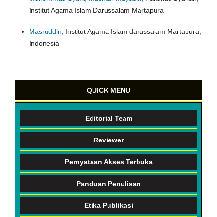
Institut Agama Islam Darussalam Martapura
Masruddin
, Institut Agama Islam darussalam Martapura,
Indonesia
QUICK MENU
Editorial Team
Reviewer
Pernyataan Akses Terbuka
Panduan Penulisan
Etika Publikasi