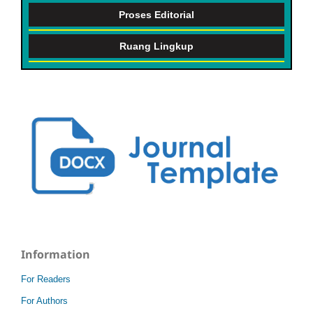
Proses Editorial
Ruang Lingkup
Information
For Readers
For Authors