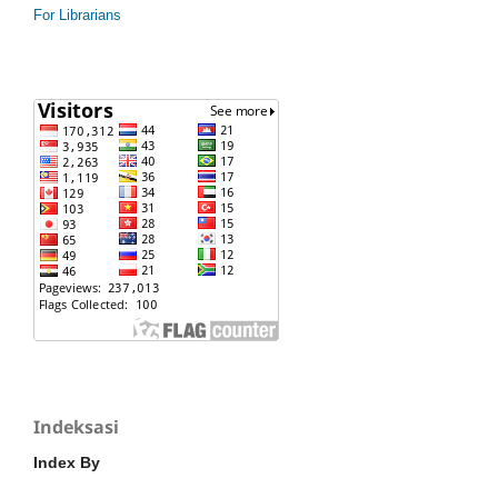
For Librarians
Indeksasi
Index By