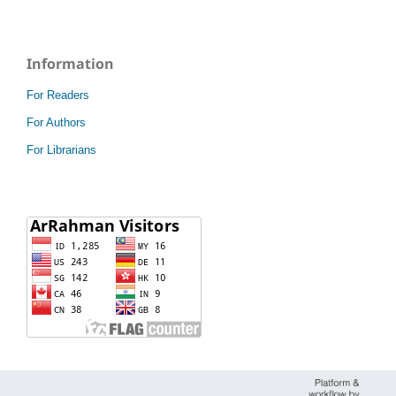
Information
For Readers
For Authors
For Librarians