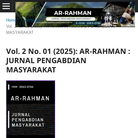
Home
/
Archives
/
Vol. 2 No. 01 (2025): AR-RAHMAN : JURNAL PENGABDIAN
MASYARAKAT
Vol. 2 No. 01 (2025): AR-RAHMAN :
JURNAL PENGABDIAN
MASYARAKAT