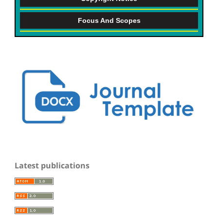
Focus And Scopes
Latest publications