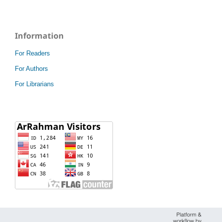
Information
For Readers
For Authors
For Librarians