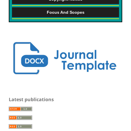
Focus And Scopes
Latest publications