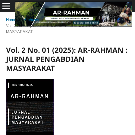
Home
/
Archives
/
Vol. 2 No. 01 (2025): AR-RAHMAN : JURNAL PENGABDIAN
MASYARAKAT
Vol. 2 No. 01 (2025): AR-RAHMAN :
JURNAL PENGABDIAN
MASYARAKAT