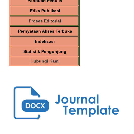
Panduan Penulis
Etika Publikasi
Proses Editorial
Pernyataan Akses Terbuka
Indeksasi
Statistik Pengunjung
Hubungi Kami