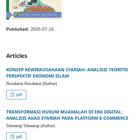
Published:
2025-07-16
Articles
KONSEP KEWIRAUSAHAAN SYARIAH: ANALISIS TEORITIS
PERSPEKTIF EKONOMI ISLAM
Rusdiana Rusdiana (Author)
pdf
TRANSFORMASI HUKUM MUAMALAH DI ERA DIGITAL:
ANALISIS AKAD SYARIAH PADA PLATFORM E-COMMERCE
Siliwangi Siliwangi (Author)
pdf